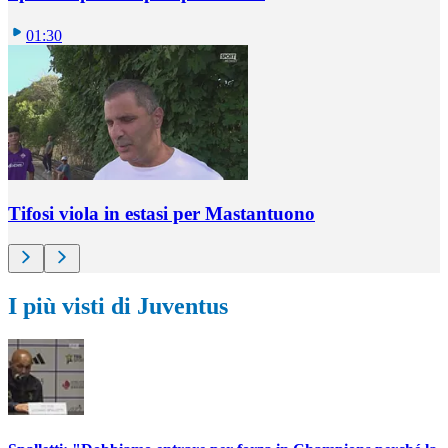
01:30
Tifosi viola in estasi per Mastantuono
I più visti di Juventus