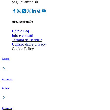
Seguici anche su
Area personale
Help e Faq
Info e contatti
Termini del servizio
Utilizzo dati e privacy
Cookie Policy
Calcio
juventus
Calcio
juventus