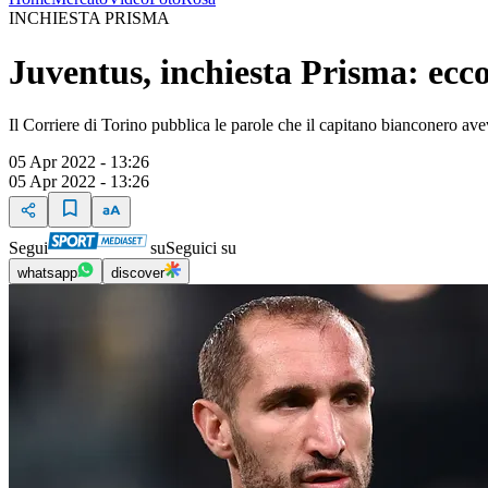
INCHIESTA PRISMA
Juventus, inchiesta Prisma: ecco 
Il Corriere di Torino pubblica le parole che il capitano bianconero a
05 Apr 2022 - 13:26
05 Apr 2022 - 13:26
Segui
su
Seguici su
whatsapp
discover