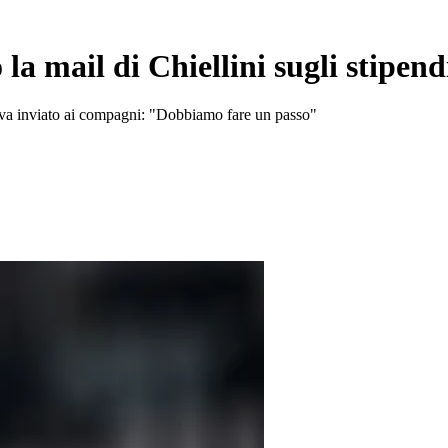
la mail di Chiellini sugli stipend
veva inviato ai compagni: "Dobbiamo fare un passo"