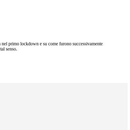
ilità nel primo lockdown e su come furono successivamente
 tal senso.