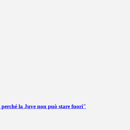
 perché la Juve non può stare fuori"