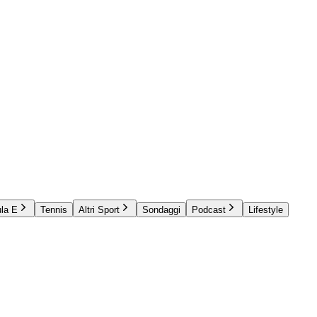
la E
Tennis
Altri Sport
Sondaggi
Podcast
Lifestyle