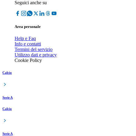
Seguici anche su
Area personale
Help e Faq
Info e contatti
Termini del servizio
Utilizzo dati e privacy
Cookie Policy
Calcio
Serie A
Calcio
Serie A