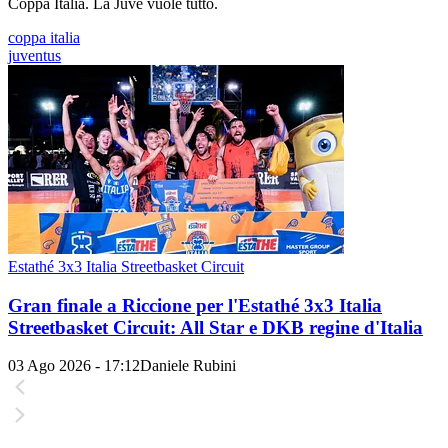
Coppa Italia. La Juve vuole tutto.
coppa italia
juventus
Estathé 3x3 Italia Streetbasket Circuit
Gran finale a Riccione per l'Estathé 3x3 Italia
Streetbasket Circuit: All Star e DKB regine d'Italia
03 Ago 2026 - 17:12
Daniele Rubini