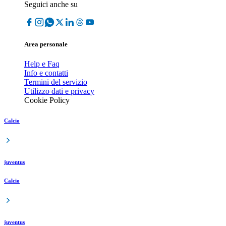
Seguici anche su
Area personale
Help e Faq
Info e contatti
Termini del servizio
Utilizzo dati e privacy
Cookie Policy
Calcio
juventus
Calcio
juventus