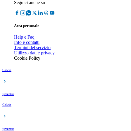
Seguici anche su
Area personale
Help e Faq
Info e contatti
Termini del servizio
Utilizzo dati e privacy
Cookie Policy
Calcio
juventus
Calcio
juventus