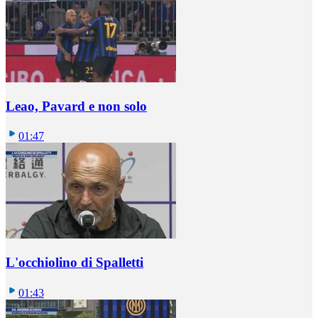
Leao, Pavard e non solo
01:47
L'occhiolino di Spalletti
01:43