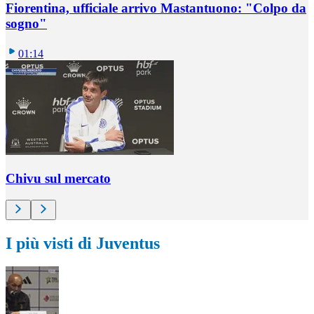
Fiorentina, ufficiale arrivo Mastantuono: "Colpo da
sogno"
01:14
Chivu sul mercato
I più visti di Juventus