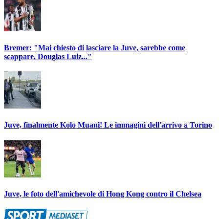
Bremer: "Mai chiesto di lasciare la Juve, sarebbe come
scappare. Douglas Luiz..."
Juve, finalmente Kolo Muani! Le immagini dell'arrivo a Torino
Juve, le foto dell'amichevole di Hong Kong contro il Chelsea