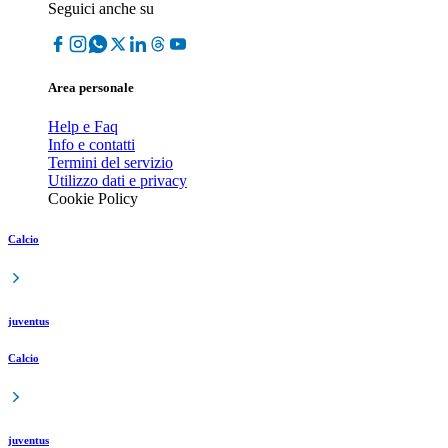
Seguici anche su
Area personale
Help e Faq
Info e contatti
Termini del servizio
Utilizzo dati e privacy
Cookie Policy
Calcio
juventus
Calcio
juventus