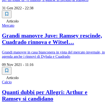
31 Gen 2022 - 22:38
Articolo
Mercato
Grandi manovre Juve: Ramsey rescinde,
Cuadrado rinnova e Witsel…
Grandi manovre in casa bianconera in vista del mercato invernale, in
agenda anche i rinnovi di Dybala e Cuadrado
09 Nov 2021 - 11:16
Articolo
Calcio
Quanti dubbi per Allegri: Arthur e
Ramsey si candidano