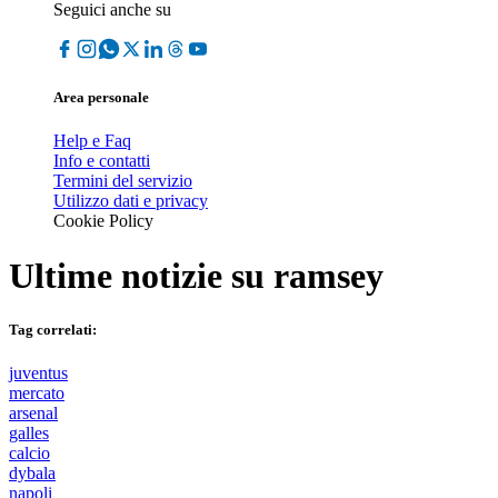
Seguici anche su
Area personale
Help e Faq
Info e contatti
Termini del servizio
Utilizzo dati e privacy
Cookie Policy
Ultime notizie su
ramsey
Tag correlati:
juventus
mercato
arsenal
galles
calcio
dybala
napoli