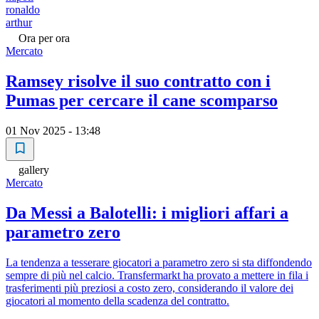
ronaldo
arthur
Ora per ora
Mercato
Ramsey risolve il suo contratto con i
Pumas per cercare il cane scomparso
01 Nov 2025 - 13:48
gallery
Mercato
Da Messi a Balotelli: i migliori affari a
parametro zero
La tendenza a tesserare giocatori a parametro zero si sta diffondendo
sempre di più nel calcio. Transfermarkt ha provato a mettere in fila i
trasferimenti più preziosi a costo zero, considerando il valore dei
giocatori al momento della scadenza del contratto.