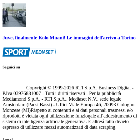
Juve, finalmente Kolo Muani! Le immagini dell'arrivo a Torino
Seguici su
Copyright © 1999-
2026
RTI S.p.A. Business Digital -
P.Iva 03976881007 - Tutti i diritti riservati - Per la pubblicità
Mediamond S.p.A. - RTI S.p.A., Mediaset N.V., sede legale
Amsterdam (Paesi Bassi) - Uffici Viale Europa 46, 20093 Cologno
Monzese (MI)
Rispetto ai contenuti e ai dati personali trasmessi e/o
riprodotti è vietata ogni utilizzazione funzionale all’addestramento di
sistemi di intelligenza artificiale generativa. È altresì fatto divieto
espresso di utilizzare mezzi automatizzati di data scraping.
Legal