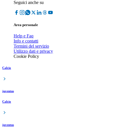
Seguici anche su
Area personale
Help e Faq
Info e contatti
Termini del servizio
Utilizzo dati e privacy
Cookie Policy
Calcio
juventus
Calcio
juventus