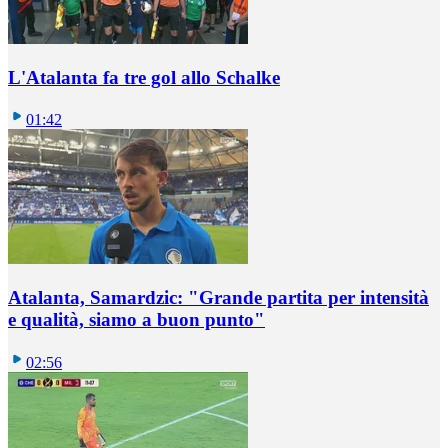
L'Atalanta fa tre gol allo Schalke
01:42
Atalanta, Samardzic: "Grande partita per intensità
e qualità, siamo a buon punto"
02:56