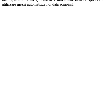
utilizzare mezzi automatizzati di data scraping.