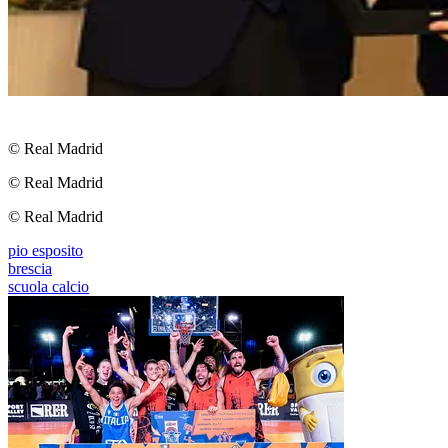
© Real Madrid
© Real Madrid
© Real Madrid
pio esposito
brescia
scuola calcio