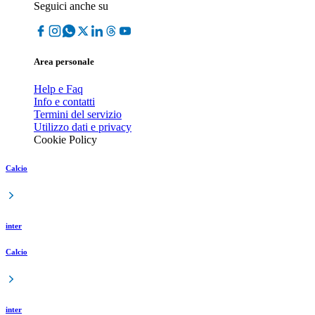
Seguici anche su
Area personale
Help e Faq
Info e contatti
Termini del servizio
Utilizzo dati e privacy
Cookie Policy
Calcio
inter
Calcio
inter