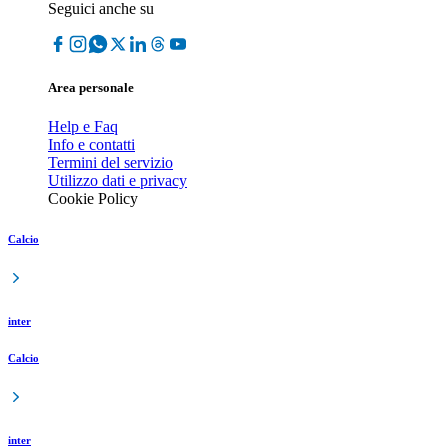
Seguici anche su
Area personale
Help e Faq
Info e contatti
Termini del servizio
Utilizzo dati e privacy
Cookie Policy
Calcio
inter
Calcio
inter