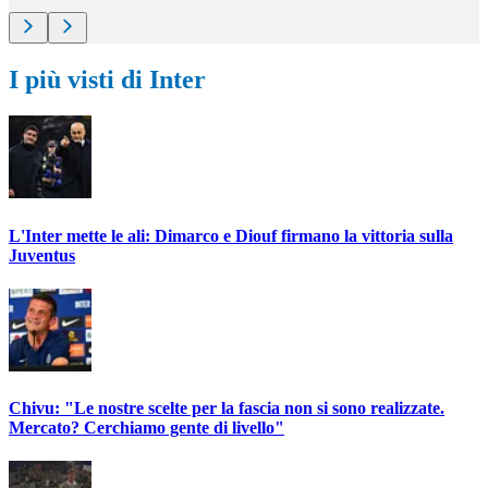
I più visti di Inter
L'Inter mette le ali: Dimarco e Diouf firmano la vittoria sulla
Juventus
Chivu: "Le nostre scelte per la fascia non si sono realizzate.
Mercato? Cerchiamo gente di livello"