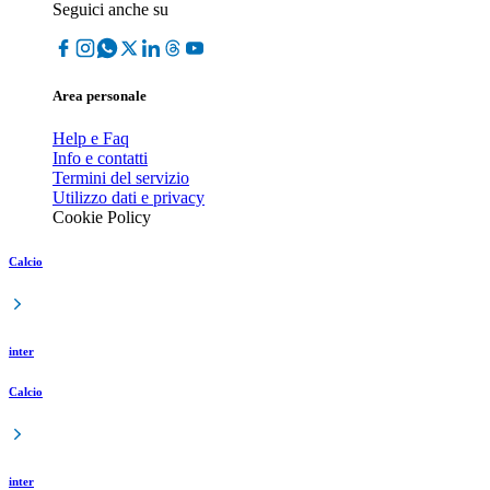
Seguici anche su
Area personale
Help e Faq
Info e contatti
Termini del servizio
Utilizzo dati e privacy
Cookie Policy
Calcio
inter
Calcio
inter