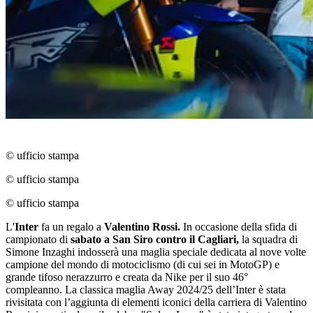
© ufficio stampa
© ufficio stampa
© ufficio stampa
L'
Inter
fa un regalo a
Valentino Rossi.
In occasione della sfida di
campionato di
sabato a San Siro contro il Cagliari,
la squadra di
Simone Inzaghi indosserà una maglia speciale dedicata al nove volte
campione del mondo di motociclismo (di cui sei in MotoGP) e
grande tifoso nerazzurro e creata da Nike per il suo 46°
compleanno. La classica maglia Away 2024/25 dell’Inter è stata
rivisitata con l’aggiunta di elementi iconici della carriera di Valentino