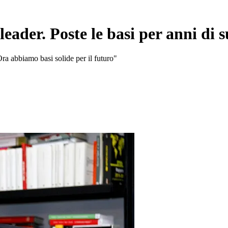
leader. Poste le basi per anni di 
Ora abbiamo basi solide per il futuro"