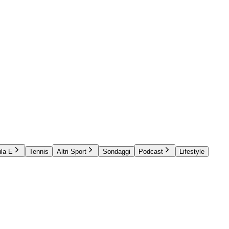
la E
Tennis
Altri Sport
Sondaggi
Podcast
Lifestyle