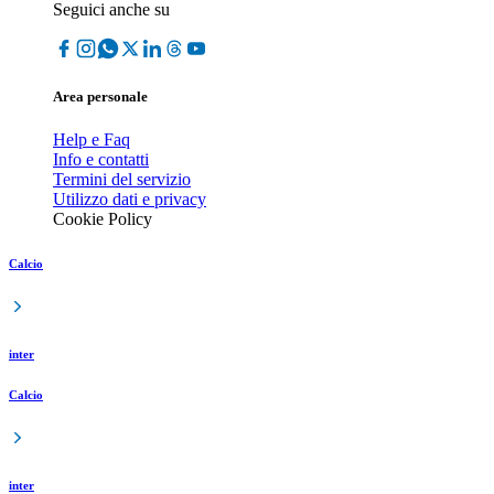
Seguici anche su
Area personale
Help e Faq
Info e contatti
Termini del servizio
Utilizzo dati e privacy
Cookie Policy
Calcio
inter
Calcio
inter