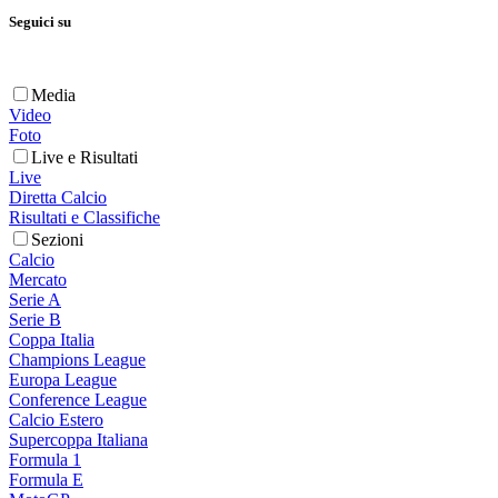
Seguici su
Media
Video
Foto
Live e Risultati
Live
Diretta Calcio
Risultati e Classifiche
Sezioni
Calcio
Mercato
Serie A
Serie B
Coppa Italia
Champions League
Europa League
Conference League
Calcio Estero
Supercoppa Italiana
Formula 1
Formula E