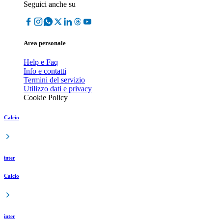
Seguici anche su
Area personale
Help e Faq
Info e contatti
Termini del servizio
Utilizzo dati e privacy
Cookie Policy
Calcio
inter
Calcio
inter