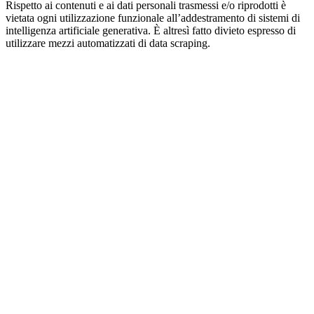
Rispetto ai contenuti e ai dati personali trasmessi e/o riprodotti è
vietata ogni utilizzazione funzionale all’addestramento di sistemi di
intelligenza artificiale generativa. È altresì fatto divieto espresso di
utilizzare mezzi automatizzati di data scraping.