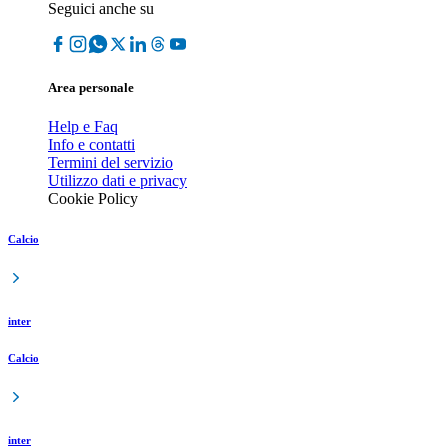
Seguici anche su
Area personale
Help e Faq
Info e contatti
Termini del servizio
Utilizzo dati e privacy
Cookie Policy
Calcio
inter
Calcio
inter