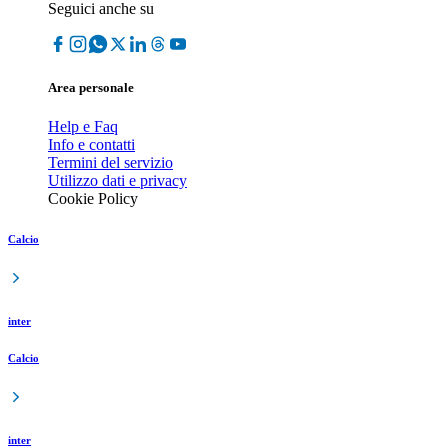
Seguici anche su
Area personale
Help e Faq
Info e contatti
Termini del servizio
Utilizzo dati e privacy
Cookie Policy
Calcio
inter
Calcio
inter