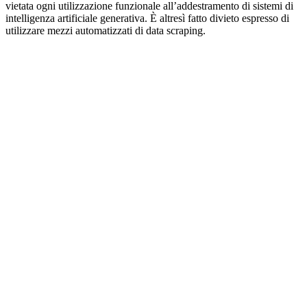
vietata ogni utilizzazione funzionale all’addestramento di sistemi di
intelligenza artificiale generativa. È altresì fatto divieto espresso di
utilizzare mezzi automatizzati di data scraping.