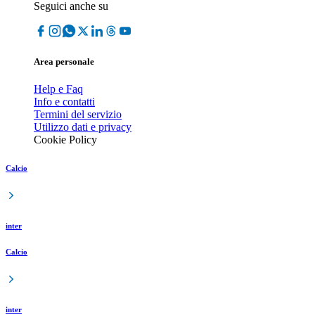
Seguici anche su
Area personale
Help e Faq
Info e contatti
Termini del servizio
Utilizzo dati e privacy
Cookie Policy
Calcio
inter
Calcio
inter