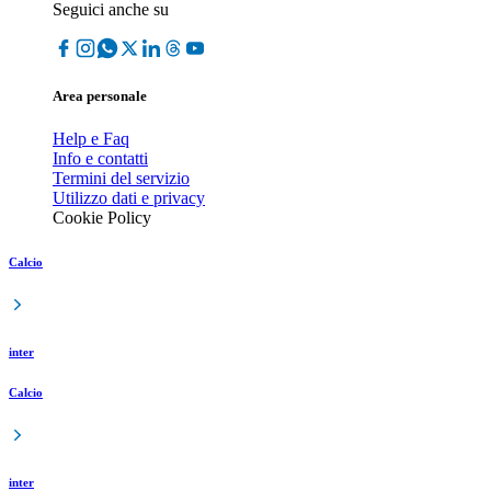
Seguici anche su
Area personale
Help e Faq
Info e contatti
Termini del servizio
Utilizzo dati e privacy
Cookie Policy
Calcio
inter
Calcio
inter