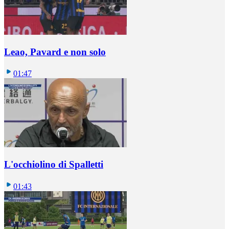
Leao, Pavard e non solo
01:47
L'occhiolino di Spalletti
01:43