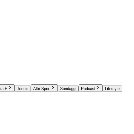
la E
Tennis
Altri Sport
Sondaggi
Podcast
Lifestyle