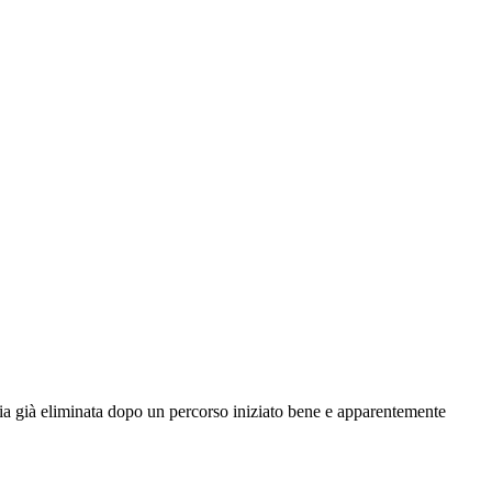
nia già eliminata dopo un percorso iniziato bene e apparentemente