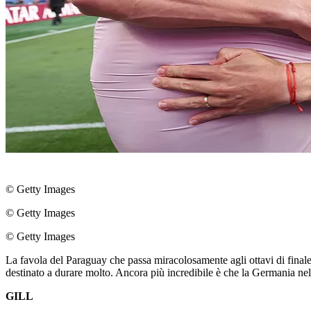
© Getty Images
© Getty Images
© Getty Images
La favola del Paraguay che passa miracolosamente agli ottavi di final
destinato a durare molto. Ancora più incredibile è che la Germania nel
GILL