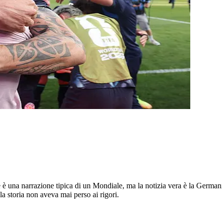
e è una narrazione tipica di un Mondiale, ma la notizia vera è la Germa
la storia non aveva mai perso ai rigori.