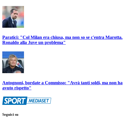
Paratici: "Col Milan era chiusa, ma non so se c'entra Marotta.
Ronaldo alla Juve un problema"
Antognoni, bordate a Commisso: "Avrà tanti soldi, ma non ha
avuto rispetto"
Seguici su