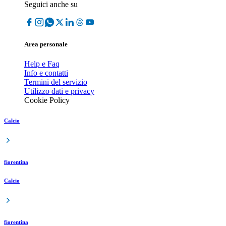
Seguici anche su
Area personale
Help e Faq
Info e contatti
Termini del servizio
Utilizzo dati e privacy
Cookie Policy
Calcio
fiorentina
Calcio
fiorentina