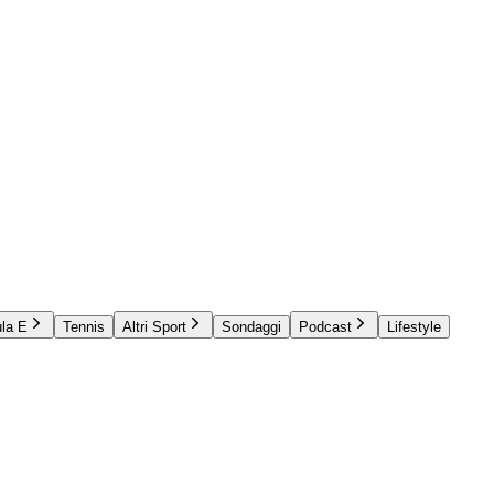
la E
Tennis
Altri Sport
Sondaggi
Podcast
Lifestyle