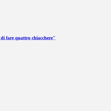
di fare quattro chiacchere"