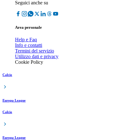
Seguici anche su
Area personale
Help e Faq
Info e contatti
Termini del servizio
Utilizzo dati e privacy
Cookie Policy
Calcio
Europa League
Calcio
Europa League