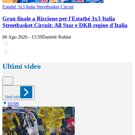
Estathé 3x3 Italia Streetbasket Circuit
Gran finale a Riccione per l'Estathé 3x3 Italia
Streetbasket Circuit: All Star e DKB regine d'Italia
06 Ago 2026 - 15:59
Daniele Rubini
Ultimi video
Vedi tutti
02:09