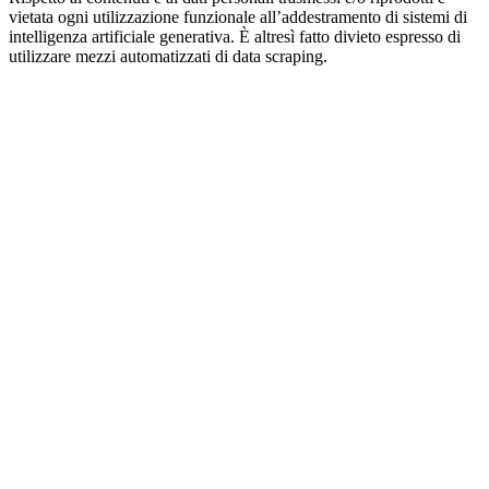
vietata ogni utilizzazione funzionale all’addestramento di sistemi di
intelligenza artificiale generativa. È altresì fatto divieto espresso di
utilizzare mezzi automatizzati di data scraping.