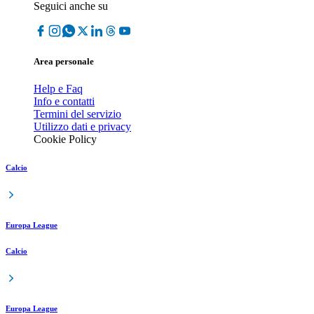
Seguici anche su
Area personale
Help e Faq
Info e contatti
Termini del servizio
Utilizzo dati e privacy
Cookie Policy
Calcio
Europa League
Calcio
Europa League