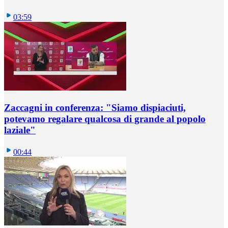
03:59
Zaccagni in conferenza: "Siamo dispiaciuti,
potevamo regalare qualcosa di grande al popolo
laziale"
00:44