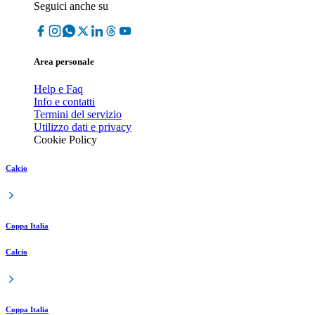
Seguici anche su
Area personale
Help e Faq
Info e contatti
Termini del servizio
Utilizzo dati e privacy
Cookie Policy
Calcio
Coppa Italia
Calcio
Coppa Italia