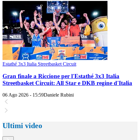
Estathé 3x3 Italia Streetbasket Circuit
Gran finale a Riccione per l'Estathé 3x3 Italia
Streetbasket Circuit: All Star e DKB regine d'Italia
06 Ago 2026 - 15:59
Daniele Rubini
Ultimi video