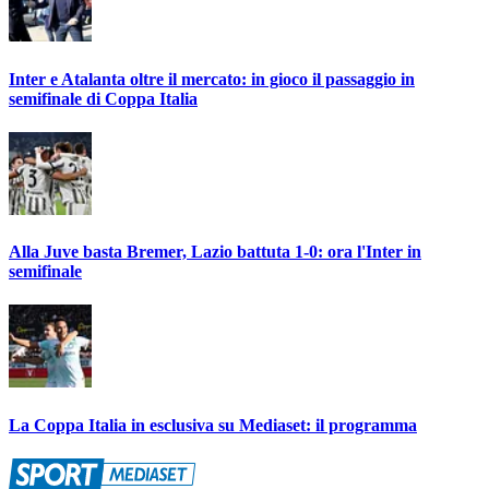
Inter e Atalanta oltre il mercato: in gioco il passaggio in
semifinale di Coppa Italia
Alla Juve basta Bremer, Lazio battuta 1-0: ora l'Inter in
semifinale
La Coppa Italia in esclusiva su Mediaset: il programma