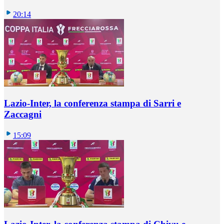
20:14
Lazio-Inter, la conferenza stampa di Sarri e
Zaccagni
15:09