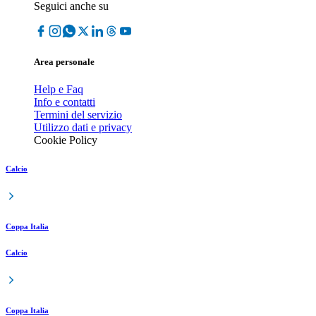
Seguici anche su
Area personale
Help e Faq
Info e contatti
Termini del servizio
Utilizzo dati e privacy
Cookie Policy
Calcio
Coppa Italia
Calcio
Coppa Italia