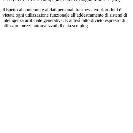
Rispetto ai contenuti e ai dati personali trasmessi e/o riprodotti è
vietata ogni utilizzazione funzionale all’addestramento di sistemi di
intelligenza artificiale generativa. È altresì fatto divieto espresso di
utilizzare mezzi automatizzati di data scraping.