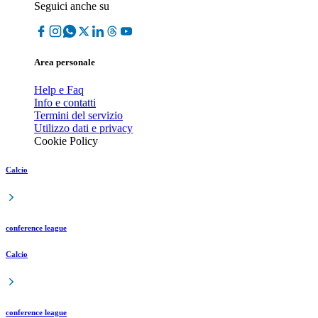
Seguici anche su
Area personale
Help e Faq
Info e contatti
Termini del servizio
Utilizzo dati e privacy
Cookie Policy
Calcio
conference league
Calcio
conference league