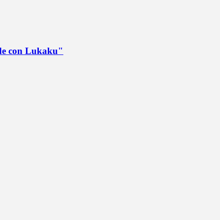
ede con Lukaku"