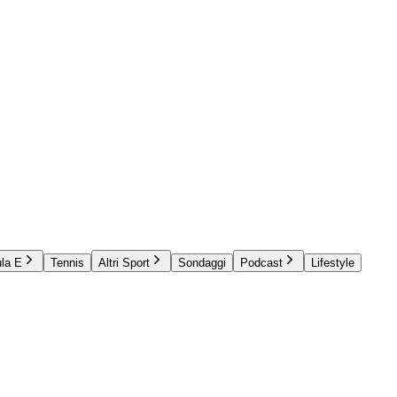
la E
Tennis
Altri Sport
Sondaggi
Podcast
Lifestyle