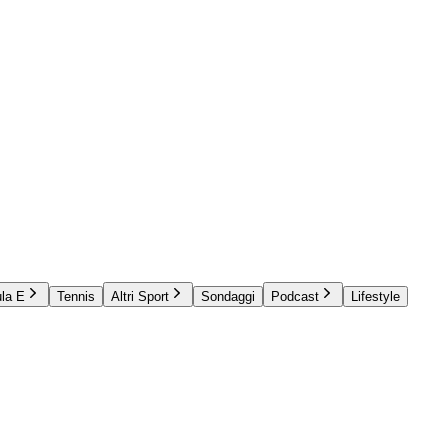
la E
Tennis
Altri Sport
Sondaggi
Podcast
Lifestyle