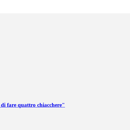
di fare quattro chiacchere"