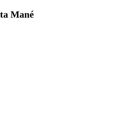
ulta Mané