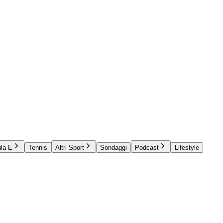
la E
Tennis
Altri Sport
Sondaggi
Podcast
Lifestyle