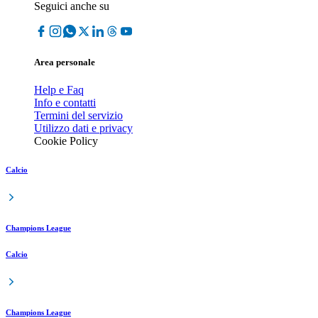
Seguici anche su
Area personale
Help e Faq
Info e contatti
Termini del servizio
Utilizzo dati e privacy
Cookie Policy
Calcio
Champions League
Calcio
Champions League