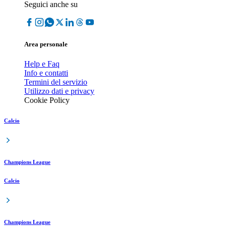
Seguici anche su
Area personale
Help e Faq
Info e contatti
Termini del servizio
Utilizzo dati e privacy
Cookie Policy
Calcio
Champions League
Calcio
Champions League