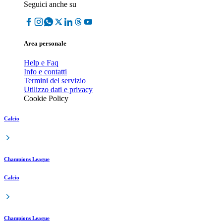
Seguici anche su
Area personale
Help e Faq
Info e contatti
Termini del servizio
Utilizzo dati e privacy
Cookie Policy
Calcio
Champions League
Calcio
Champions League