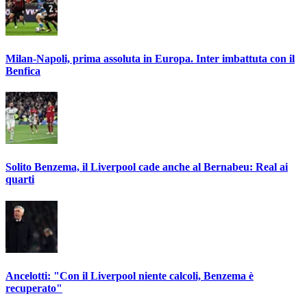
Milan-Napoli, prima assoluta in Europa. Inter imbattuta con il
Benfica
Solito Benzema, il Liverpool cade anche al Bernabeu: Real ai
quarti
Ancelotti: "Con il Liverpool niente calcoli, Benzema è
recuperato"