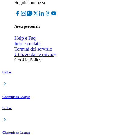
Seguici anche su
Area personale
Help e Faq
Info e contatti
Termini del servizio
Utilizzo dati e privacy
Cookie Policy
Calcio
Champions League
Calcio
Champions League