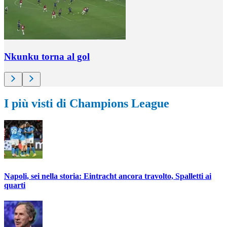
Nkunku torna al gol
I più visti di Champions League
Napoli, sei nella storia: Eintracht ancora travolto, Spalletti ai
quarti