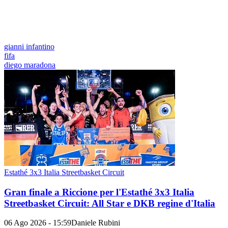
gianni infantino
fifa
diego maradona
Estathé 3x3 Italia Streetbasket Circuit
Gran finale a Riccione per l'Estathé 3x3 Italia
Streetbasket Circuit: All Star e DKB regine d'Italia
06 Ago 2026 - 15:59
Daniele Rubini