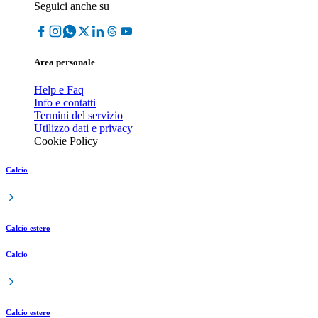
Seguici anche su
Area personale
Help e Faq
Info e contatti
Termini del servizio
Utilizzo dati e privacy
Cookie Policy
Calcio
Calcio estero
Calcio
Calcio estero