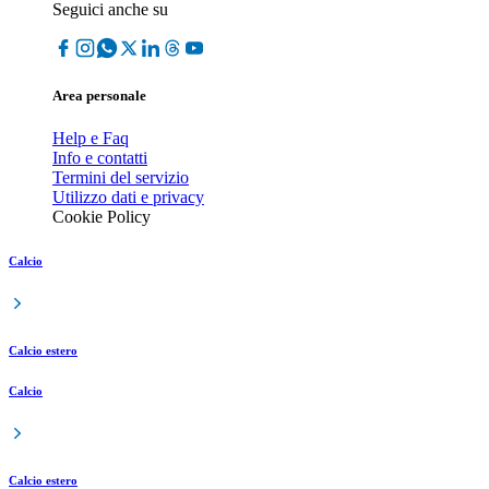
Seguici anche su
Area personale
Help e Faq
Info e contatti
Termini del servizio
Utilizzo dati e privacy
Cookie Policy
Calcio
Calcio estero
Calcio
Calcio estero