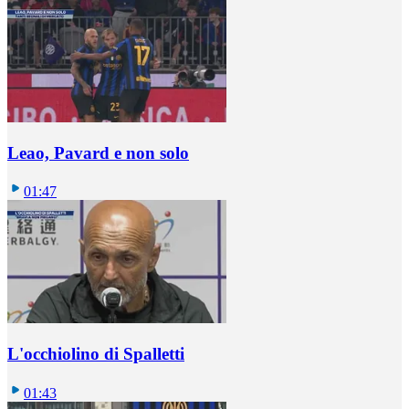
Leao, Pavard e non solo
01:47
L'occhiolino di Spalletti
01:43