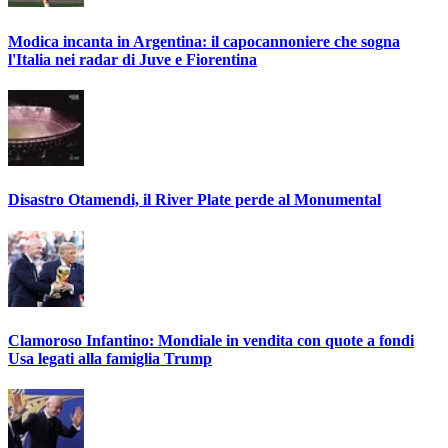
Modica incanta in Argentina: il capocannoniere che sogna
l'Italia nei radar di Juve e Fiorentina
Disastro Otamendi, il River Plate perde al Monumental
Clamoroso Infantino: Mondiale in vendita con quote a fondi
Usa legati alla famiglia Trump