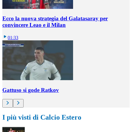
Ecco la nuova strategia del Galatasaray per
convincere Leao e il Milan
01:33
Gattuso si gode Ratkov
I più visti di Calcio Estero