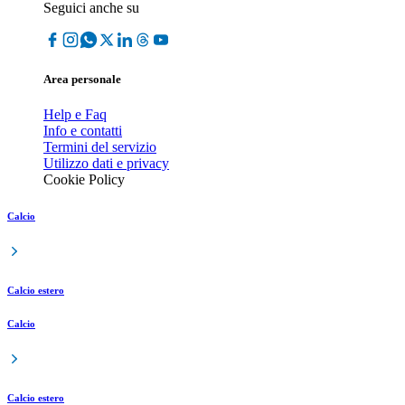
Seguici anche su
Area personale
Help e Faq
Info e contatti
Termini del servizio
Utilizzo dati e privacy
Cookie Policy
Calcio
Calcio estero
Calcio
Calcio estero