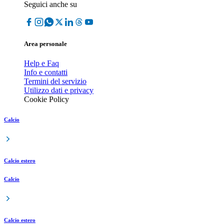
Seguici anche su
Area personale
Help e Faq
Info e contatti
Termini del servizio
Utilizzo dati e privacy
Cookie Policy
Calcio
Calcio estero
Calcio
Calcio estero