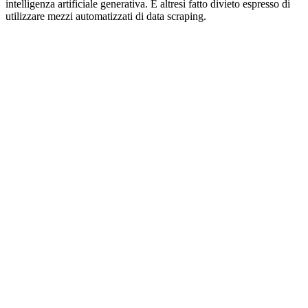
intelligenza artificiale generativa. È altresì fatto divieto espresso di
utilizzare mezzi automatizzati di data scraping.