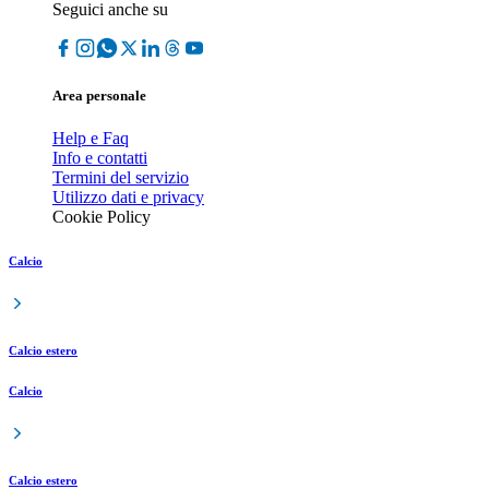
Seguici anche su
Area personale
Help e Faq
Info e contatti
Termini del servizio
Utilizzo dati e privacy
Cookie Policy
Calcio
Calcio estero
Calcio
Calcio estero