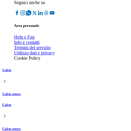
Seguici anche su
Area personale
Help e Faq
Info e contatti
Termini del servizio
Utilizzo dati e privacy
Cookie Policy
Calcio
Calcio estero
Calcio
Calcio estero