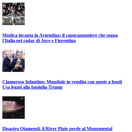
Modica incanta in Argentina: il capocannoniere che sogna
l'Italia nei radar di Juve e Fiorentina
Clamoroso Infantino: Mondiale in vendita con quote a fondi
Usa legati alla famiglia Trump
Disastro Otamendi, il River Plate perde al Monumental