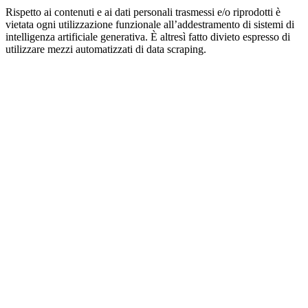
Rispetto ai contenuti e ai dati personali trasmessi e/o riprodotti è
vietata ogni utilizzazione funzionale all’addestramento di sistemi di
intelligenza artificiale generativa. È altresì fatto divieto espresso di
utilizzare mezzi automatizzati di data scraping.