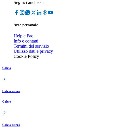
Seguici anche su
Area personale
Help e Faq
Info e contatti
Termini del servizio
Utilizzo dati e privacy
Cookie Policy
Calcio
Calcio estero
Calcio
Calcio estero