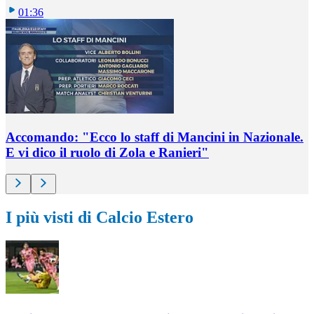
01:36
Accomando: "Ecco lo staff di Mancini in Nazionale.
E vi dico il ruolo di Zola e Ranieri"
I più visti di Calcio Estero