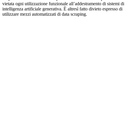
vietata ogni utilizzazione funzionale all’addestramento di sistemi di
intelligenza artificiale generativa. È altresì fatto divieto espresso di
utilizzare mezzi automatizzati di data scraping.