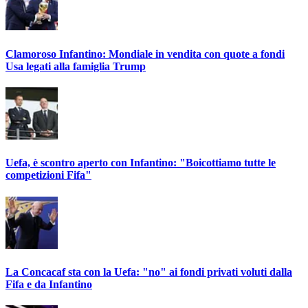
Clamoroso Infantino: Mondiale in vendita con quote a fondi
Usa legati alla famiglia Trump
Uefa, è scontro aperto con Infantino: "Boicottiamo tutte le
competizioni Fifa"
La Concacaf sta con la Uefa: "no" ai fondi privati voluti dalla
Fifa e da Infantino