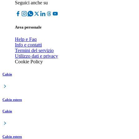
Seguici anche su
Area personale
Help e Faq
Info e contatti
Termini del servizio
Utilizzo dati e privacy
Cookie Policy
Calcio
Calcio estero
Calcio
Calcio estero