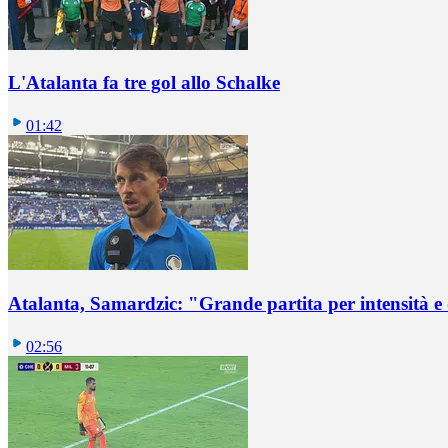
L'Atalanta fa tre gol allo Schalke
01:42
Atalanta, Samardzic: "Grande partita per intensità e
02:56