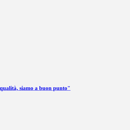
 qualità, siamo a buon punto"