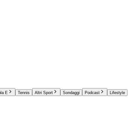
la E
Tennis
Altri Sport
Sondaggi
Podcast
Lifestyle