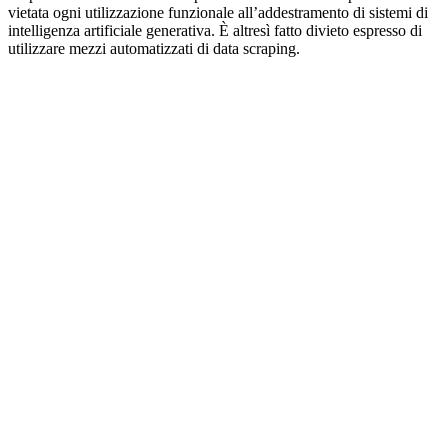
vietata ogni utilizzazione funzionale all’addestramento di sistemi di
intelligenza artificiale generativa. È altresì fatto divieto espresso di
utilizzare mezzi automatizzati di data scraping.