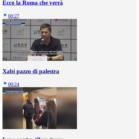
Ecco la Roma che verrà
00:27
Xabi pazzo di palestra
00:24