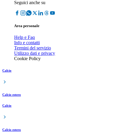
Seguici anche su
Area personale
Help e Faq
Info e contatti
Termini del servizio
Utilizzo dati e privacy
Cookie Policy
Calcio
Calcio estero
Calcio
Calcio estero