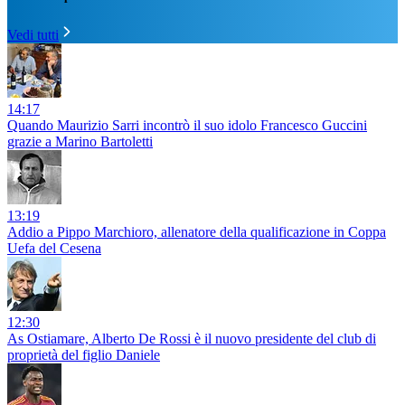
Vedi tutti
14:17
Quando Maurizio Sarri incontrò il suo idolo Francesco Guccini
grazie a Marino Bartoletti
13:19
Addio a Pippo Marchioro, allenatore della qualificazione in Coppa
Uefa del Cesena
12:30
As Ostiamare, Alberto De Rossi è il nuovo presidente del club di
proprietà del figlio Daniele