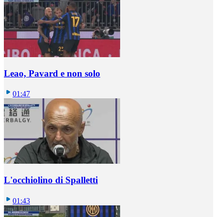
Leao, Pavard e non solo
01:47
L'occhiolino di Spalletti
01:43