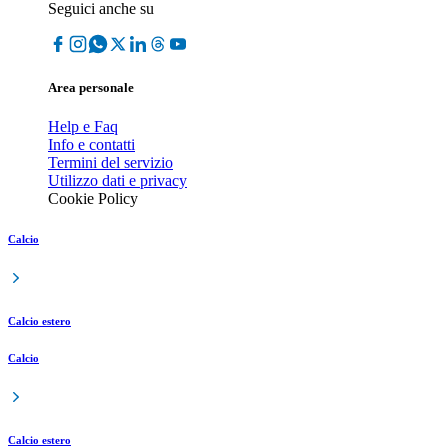
Seguici anche su
Area personale
Help e Faq
Info e contatti
Termini del servizio
Utilizzo dati e privacy
Cookie Policy
Calcio
Calcio estero
Calcio
Calcio estero