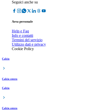
Seguici anche su
Area personale
Help e Faq
Info e contatti
Termini del servizio
Utilizzo dati e privacy
Cookie Policy
Calcio
Calcio estero
Calcio
Calcio estero