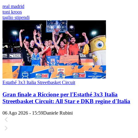
real madrid
toni kroos
taglio stipendi
Estathé 3x3 Italia Streetbasket Circuit
Gran finale a Riccione per l'Estathé 3x3 Italia
Streetbasket Circuit: All Star e DKB regine d'Italia
06 Ago 2026 - 15:59
Daniele Rubini