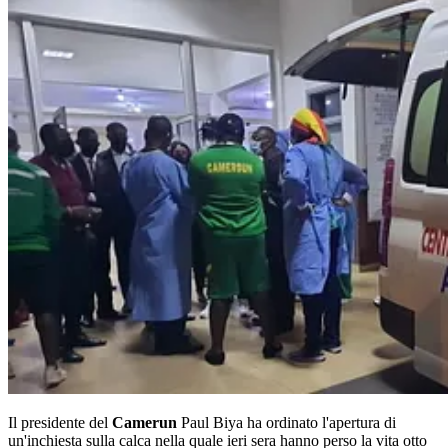
Il presidente del
Camerun
Paul Biya ha ordinato l'apertura di
un'inchiesta sulla calca nella quale ieri sera hanno perso la vita otto