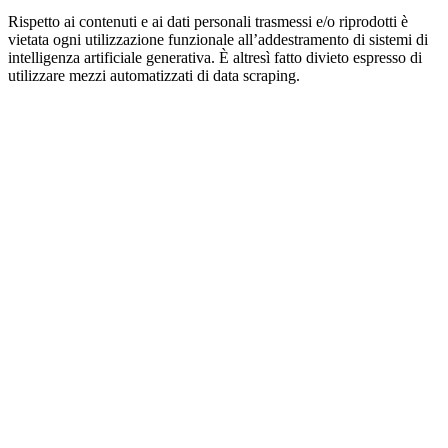
Rispetto ai contenuti e ai dati personali trasmessi e/o riprodotti è
vietata ogni utilizzazione funzionale all’addestramento di sistemi di
intelligenza artificiale generativa. È altresì fatto divieto espresso di
utilizzare mezzi automatizzati di data scraping.