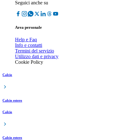
Seguici anche su
Area personale
Help e Faq
Info e contatti
Termini del servizio
Utilizzo dati e privacy
Cookie Policy
Calcio
Calcio estero
Calcio
Calcio estero