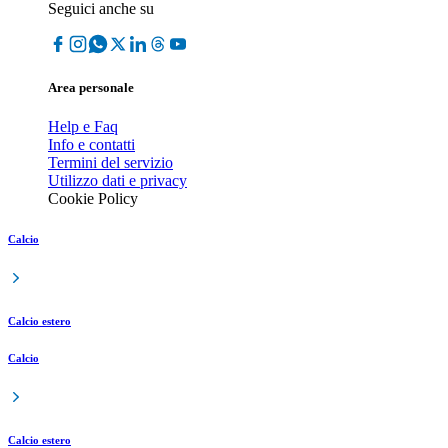
Seguici anche su
Area personale
Help e Faq
Info e contatti
Termini del servizio
Utilizzo dati e privacy
Cookie Policy
Calcio
Calcio estero
Calcio
Calcio estero