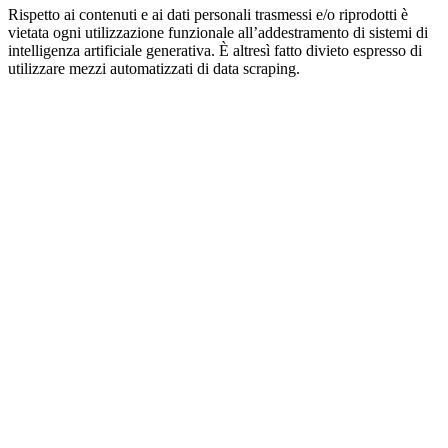
Rispetto ai contenuti e ai dati personali trasmessi e/o riprodotti è
vietata ogni utilizzazione funzionale all’addestramento di sistemi di
intelligenza artificiale generativa. È altresì fatto divieto espresso di
utilizzare mezzi automatizzati di data scraping.