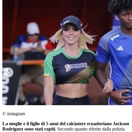
© instagram
La moglie e il figlio di 5 anni del calciatore ecuadoriano Jackson
Rodriguez sono stati rapiti
. Secondo quanto riferito dalla polizia