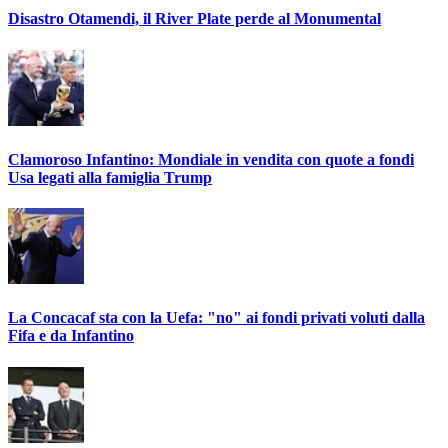
Disastro Otamendi, il River Plate perde al Monumental
Clamoroso Infantino: Mondiale in vendita con quote a fondi
Usa legati alla famiglia Trump
La Concacaf sta con la Uefa: "no" ai fondi privati voluti dalla
Fifa e da Infantino