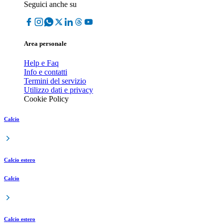
Seguici anche su
Area personale
Help e Faq
Info e contatti
Termini del servizio
Utilizzo dati e privacy
Cookie Policy
Calcio
Calcio estero
Calcio
Calcio estero