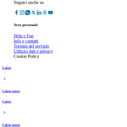
Seguici anche su
Area personale
Help e Faq
Info e contatti
Termini del servizio
Utilizzo dati e privacy
Cookie Policy
Calcio
Calcio estero
Calcio
Calcio estero