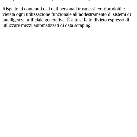
Rispetto ai contenuti e ai dati personali trasmessi e/o riprodotti è
vietata ogni utilizzazione funzionale all’addestramento di sistemi di
intelligenza artificiale generativa. È altresì fatto divieto espresso di
utilizzare mezzi automatizzati di data scraping.